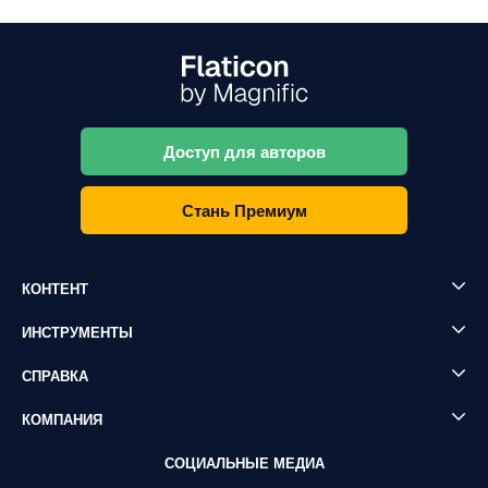
Доступ для авторов
Стань Премиум
КОНТЕНТ
ИНСТРУМЕНТЫ
СПРАВКА
КОМПАНИЯ
СОЦИАЛЬНЫЕ МЕДИА