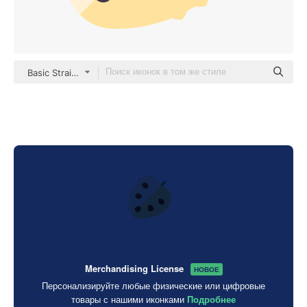
Basic Straight Flat
Merchandising License
НОВОЕ
Персонализируйте любые физические или цифровые
товары с нашими иконками
Подробнее