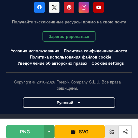
Получайте эксклюзивные ресурсы прямо на свою почту
Зарегистрироваться
Условия использования
Политика конфиденциальности
Политика использования файлов cookie
Уведомление об авторских правах
Cookies settings
Copyright © 2010-2026 Freepik Company S.L.U. Все права
защищены.
Pусский
Проекты Magnific
PNG
SVG
Magnific
Flaticon
Slidesgo