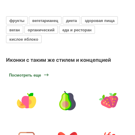
фрукты
вегетарианец
диета
здоровая пища
веган
органический
еда и ресторан
кислое яблоко
Иконки с таким же стилем и концепцией
Посмотреть еще