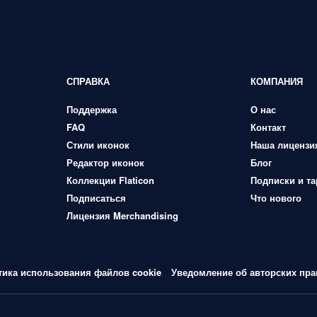
СПРАВКА
КОМПАНИЯ
Поддержка
О нас
FAQ
Контакт
Стили иконок
Наша лицензи
Редактор иконок
Блог
Коллекции Flaticon
Подписки и т
Подписаться
Что нового
Лицензия Merchandising
тика использования файлов cookie
Уведомление об авторских пра