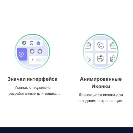
Значки интерфейса
Анимированные
Иконки
Иконки, специально
разработанные для ваших
Движущиеся иконки для
интерфейсов
создания потрясающих
проектов