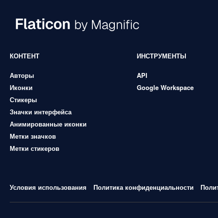
КОНТЕНТ
ИНСТРУМЕНТЫ
Авторы
API
Иконки
Google Workspace
Стикеры
Значки интерфейса
Анимированные иконки
Метки значков
Метки стикеров
Условия использования
Политика конфиденциальности
Поли