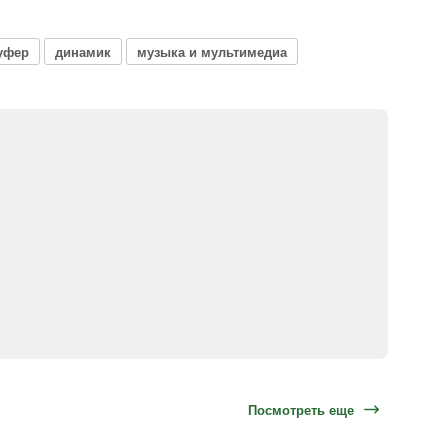
уфер
динамик
музыка и мультимедиа
Посмотреть еще