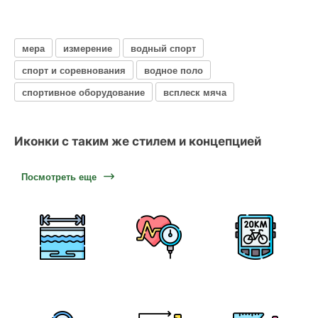
мера
измерение
водный спорт
спорт и соревнования
водное поло
спортивное оборудование
всплеск мяча
Иконки с таким же стилем и концепцией
Посмотреть еще