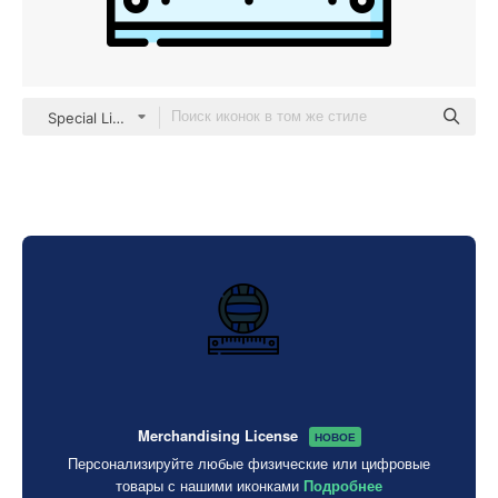
Special Lineal color
Merchandising License
НОВОЕ
Персонализируйте любые физические или цифровые
товары с нашими иконками
Подробнее