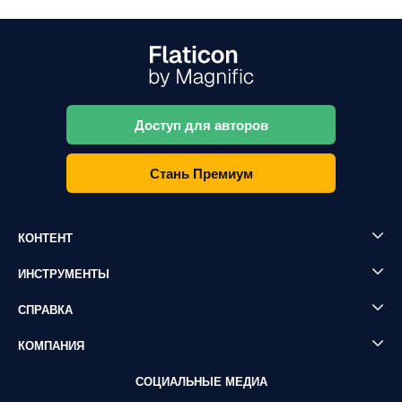
Доступ для авторов
Стань Премиум
КОНТЕНТ
ИНСТРУМЕНТЫ
СПРАВКА
КОМПАНИЯ
СОЦИАЛЬНЫЕ МЕДИА