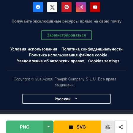
Получайте эксклюзивные ресурсы прямо на свою почту
Зарегистрироваться
Условия использования
Политика конфиденциальности
Политика использования файлов cookie
Уведомление об авторских правах
Cookies settings
Copyright © 2010-2026 Freepik Company S.L.U. Все права
защищены.
Pусский
Проекты Magnific
PNG
SVG
Magnific
Flaticon
Slidesgo