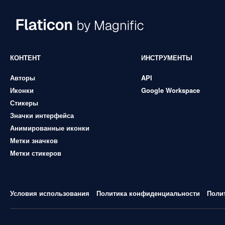
КОНТЕНТ
ИНСТРУМЕНТЫ
Авторы
API
Иконки
Google Workspace
Стикеры
Значки интерфейса
Анимированные иконки
Метки значков
Метки стикеров
Условия использования
Политика конфиденциальности
Поли