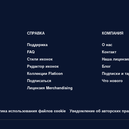
СПРАВКА
КОМПАНИЯ
Поддержка
О нас
FAQ
Контакт
Стили иконок
Наша лицензи
Редактор иконок
Блог
Коллекции Flaticon
Подписки и т
Подписаться
Что нового
Лицензия Merchandising
тика использования файлов cookie
Уведомление об авторских пра