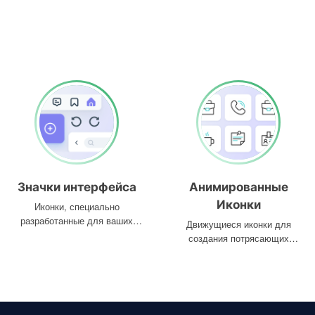
Значки интерфейса
Анимированные
Иконки
Иконки, специально
разработанные для ваших
Движущиеся иконки для
интерфейсов
создания потрясающих
проектов