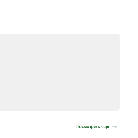
Посмотреть еще