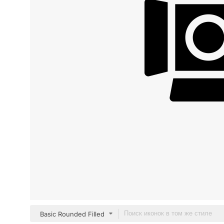
Basic Rounded Filled