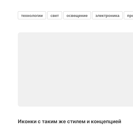
технологии
свет
освещение
электроника
пр
Иконки с таким же стилем и концепцией