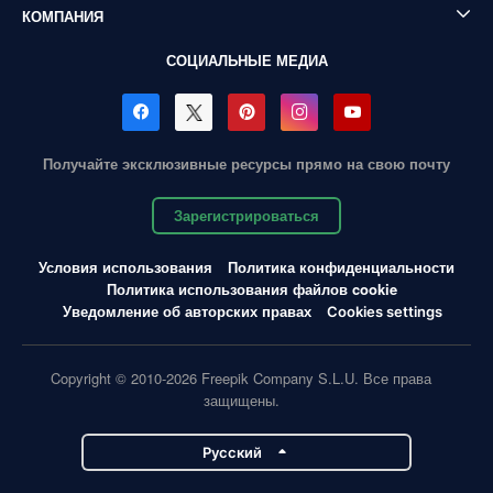
КОМПАНИЯ
СОЦИАЛЬНЫЕ МЕДИА
Получайте эксклюзивные ресурсы прямо на свою почту
Зарегистрироваться
Условия использования
Политика конфиденциальности
Политика использования файлов cookie
Уведомление об авторских правах
Cookies settings
Copyright © 2010-2026 Freepik Company S.L.U. Все права
защищены.
Pусский