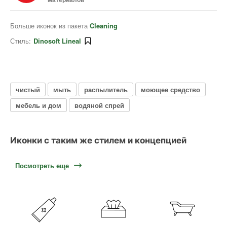
Больше иконок из пакета
Cleaning
Стиль:
Dinosoft Lineal
чистый
мыть
распылитель
моющее средство
мебель и дом
водяной спрей
Иконки с таким же стилем и концепцией
Посмотреть еще