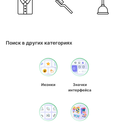
Поиск в других категориях
Иконки
Значки
интерфейса