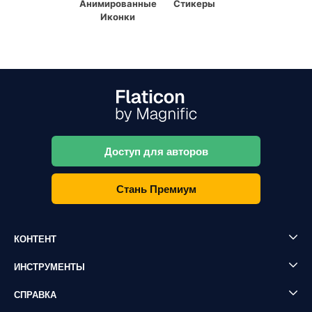
Анимированные
Стикеры
Иконки
Доступ для авторов
Стань Премиум
КОНТЕНТ
ИНСТРУМЕНТЫ
СПРАВКА