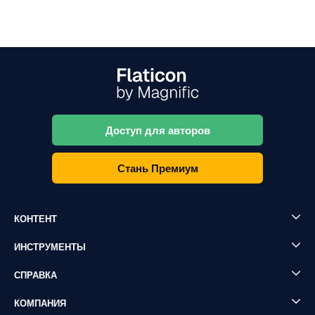
Доступ для авторов
Стань Премиум
КОНТЕНТ
ИНСТРУМЕНТЫ
СПРАВКА
КОМПАНИЯ