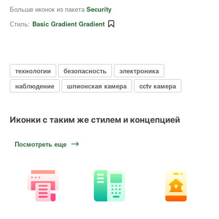
Больше иконок из пакета
Security
Стиль:
Basic Gradient Gradient
технологии
безопасность
электроника
наблюдение
шпионская камера
cctv камера
Иконки с таким же стилем и концепцией
Посмотреть еще