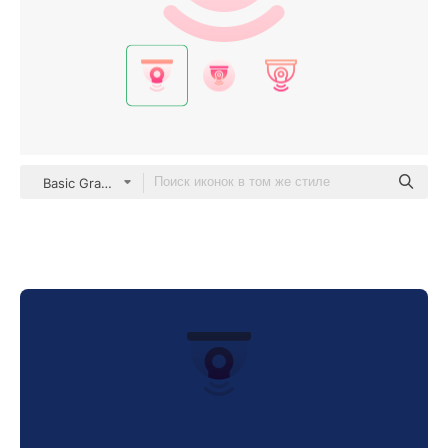
Basic Gradient Gradient