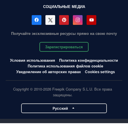
СОЦИАЛЬНЫЕ МЕДИА
Получайте эксклюзивные ресурсы прямо на свою почту
Зарегистрироваться
Условия использования
Политика конфиденциальности
Политика использования файлов cookie
Уведомление об авторских правах
Cookies settings
Copyright © 2010-2026 Freepik Company S.L.U. Все права
защищены.
Pусский
Проекты Magnific