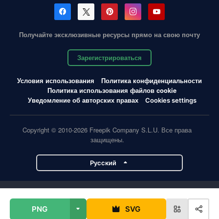
Получайте эксклюзивные ресурсы прямо на свою почту
Зарегистрироваться
Условия использования
Политика конфиденциальности
Политика использования файлов cookie
Уведомление об авторских правах
Cookies settings
Copyright © 2010-2026 Freepik Company S.L.U. Все права
защищены.
Pусский
Проекты Magnific
PNG
SVG
Magnific
Flaticon
Slidesgo