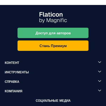
Доступ для авторов
Стань Премиум
КОНТЕНТ
ИНСТРУМЕНТЫ
СПРАВКА
КОМПАНИЯ
СОЦИАЛЬНЫЕ МЕДИА