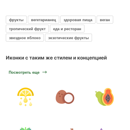
фрукты
вегетарианец
здоровая пища
веган
тропический фрукт
еда и ресторан
звездное яблоко
экзотические фрукты
Иконки с таким же стилем и концепцией
Посмотреть еще