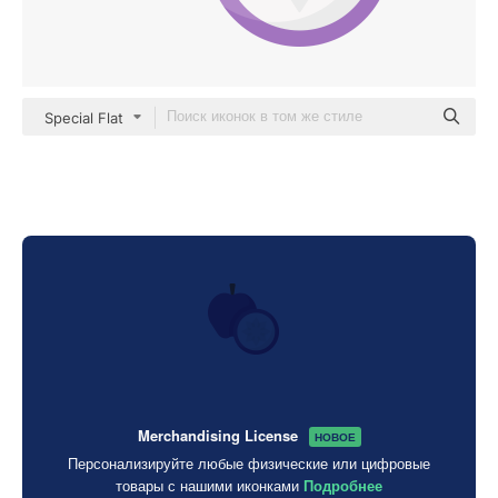
Special Flat
Merchandising License
НОВОЕ
Персонализируйте любые физические или цифровые
товары с нашими иконками
Подробнее