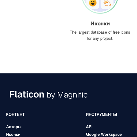
Иконки
The largest database of free icons
for any project.
КОНТЕНТ
ИНСТРУМЕНТЫ
Авторы
API
Иконки
Google Workspace