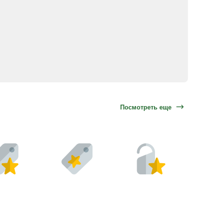
Посмотреть еще