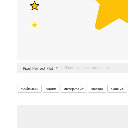
Pixel Perfect Flat
любимый
знаки
интерфейс
звезда
сияние