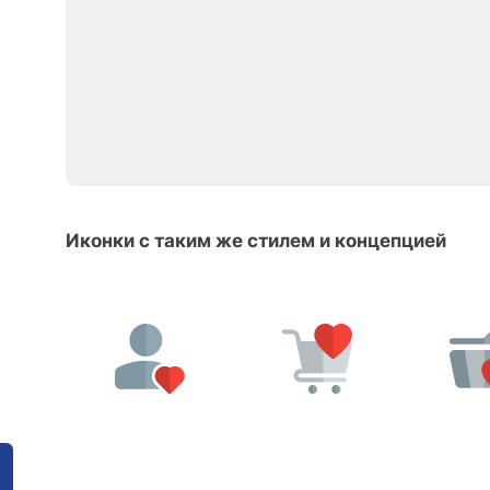
Иконки с таким же стилем и концепцией