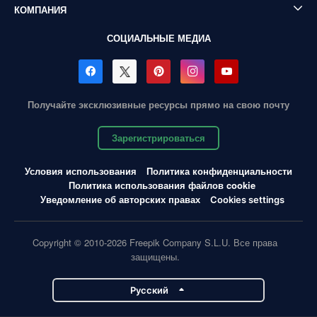
КОМПАНИЯ
СОЦИАЛЬНЫЕ МЕДИА
Получайте эксклюзивные ресурсы прямо на свою почту
Зарегистрироваться
Условия использования
Политика конфиденциальности
Политика использования файлов cookie
Уведомление об авторских правах
Cookies settings
Copyright © 2010-2026 Freepik Company S.L.U. Все права
защищены.
Pусский