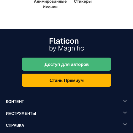
Анимированные
Стикеры
Иконки
Доступ для авторов
Стань Премиум
КОНТЕНТ
ИНСТРУМЕНТЫ
СПРАВКА