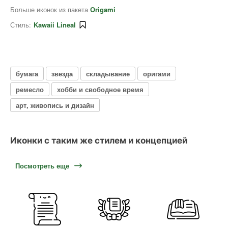
Больше иконок из пакета
Origami
Стиль:
Kawaii Lineal
бумага
звезда
складывание
оригами
ремесло
хобби и свободное время
арт, живопись и дизайн
Иконки с таким же стилем и концепцией
Посмотреть еще