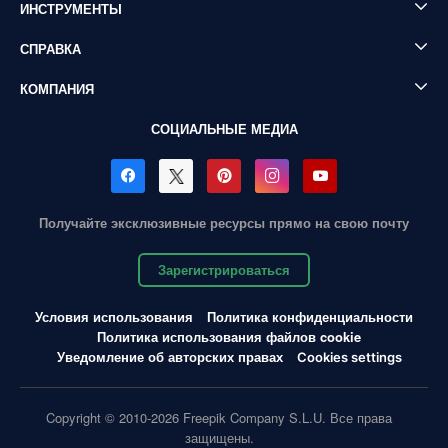
ИНСТРУМЕНТЫ
СПРАВКА
КОМПАНИЯ
СОЦИАЛЬНЫЕ МЕДИА
Получайте эксклюзивные ресурсы прямо на свою почту
Зарегистрироваться
Условия использования
Политика конфиденциальности
Политика использования файлов cookie
Уведомление об авторских правах
Cookies settings
Copyright © 2010-2026 Freepik Company S.L.U. Все права
защищены.