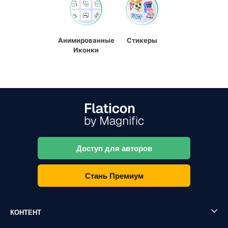
Анимированные
Стикеры
Иконки
Доступ для авторов
Стань Премиум
КОНТЕНТ