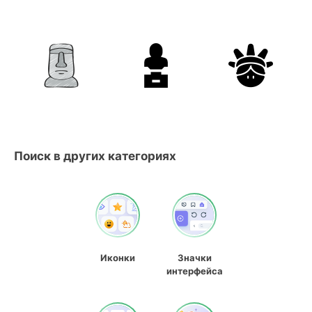
Поиск в других категориях
Иконки
Значки
интерфейса