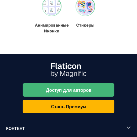
Анимированные
Стикеры
Иконки
Доступ для авторов
Стань Премиум
КОНТЕНТ