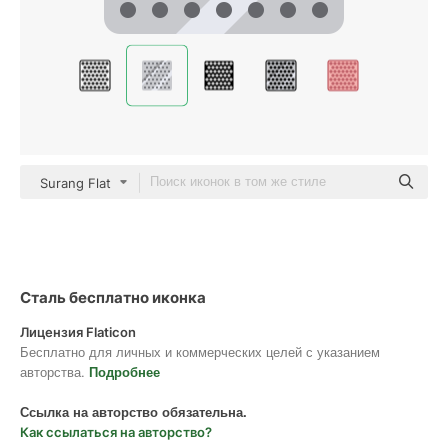
Surang Flat
Сталь бесплатно иконка
Лицензия Flaticon
Бесплатно для личных и коммерческих целей с указанием
авторства.
Подробнее
Ссылка на авторство обязательна.
Как ссылаться на авторство?