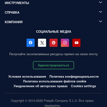
ИНСТРУМЕНТЫ
СПРАВКА
КОМПАНИЯ
СОЦИАЛЬНЫЕ МЕДИА
Получайте эксклюзивные ресурсы прямо на свою почту
Зарегистрироваться
Условия использования
Политика конфиденциальности
Политика использования файлов cookie
Уведомление об авторских правах
Cookies settings
Copyright © 2010-2026 Freepik Company S.L.U. Все права
защищены.