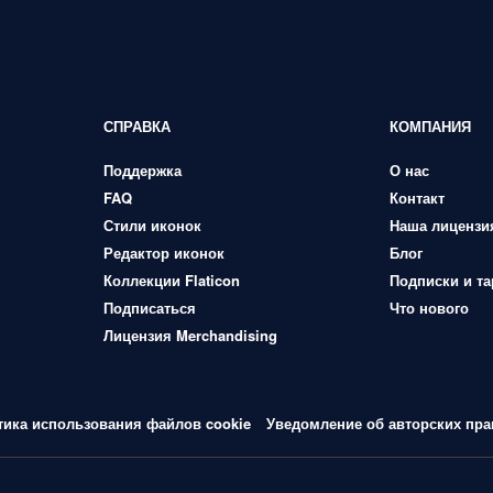
СПРАВКА
КОМПАНИЯ
Поддержка
О нас
FAQ
Контакт
Стили иконок
Наша лицензи
Редактор иконок
Блог
Коллекции Flaticon
Подписки и т
Подписаться
Что нового
Лицензия Merchandising
тика использования файлов cookie
Уведомление об авторских пра