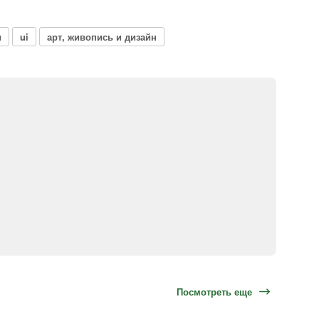
и
ui
арт, живопись и дизайн
Посмотреть еще