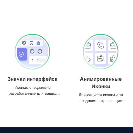
Значки интерфейса
Анимированные
Иконки
Иконки, специально
разработанные для ваших
Движущиеся иконки для
интерфейсов
создания потрясающих
проектов