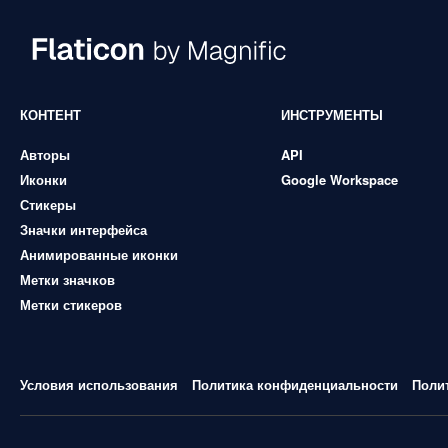
КОНТЕНТ
ИНСТРУМЕНТЫ
Авторы
API
Иконки
Google Workspace
Стикеры
Значки интерфейса
Анимированные иконки
Метки значков
Метки стикеров
Условия использования
Политика конфиденциальности
Поли