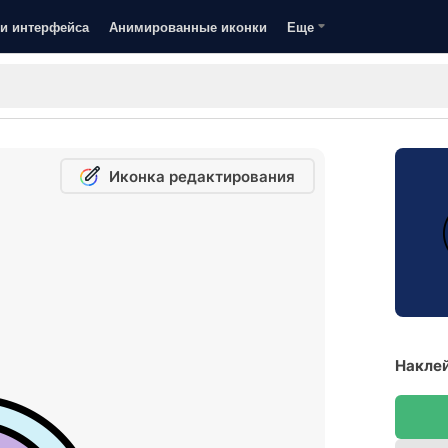
и интерфейса
Анимированные иконки
Еще
Иконка редактирования
Наклей