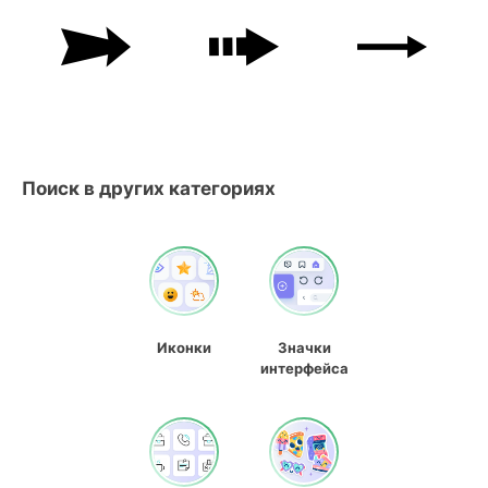
Поиск в других категориях
Иконки
Значки
интерфейса