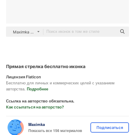
Maximka Glyph
Прямая стрелка бесплатно иконка
Лицензия Flaticon
Бесплатно для личных и коммерческих целей с указанием
авторства.
Подробнее
Ссылка на авторство обязательна.
Как ссылаться на авторство?
Maximka
Подписаться
Показать все 156 материалов