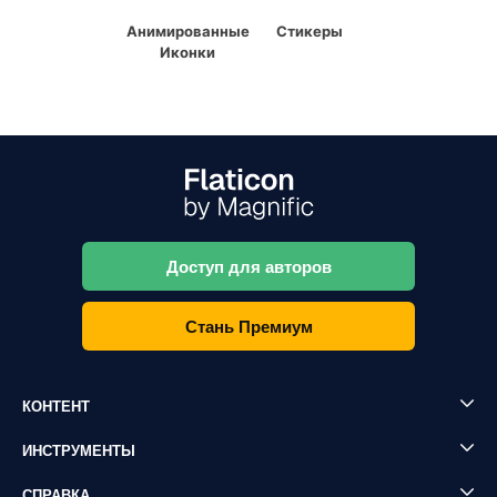
Анимированные
Стикеры
Иконки
Доступ для авторов
Стань Премиум
КОНТЕНТ
ИНСТРУМЕНТЫ
СПРАВКА