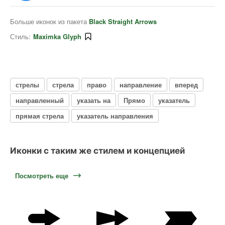
Больше иконок из пакета
Black Straight Arrows
Стиль:
Maximka Glyph
стрелы
стрела
право
направление
вперед
направленный
указать на
Прямо
указатель
прямая стрела
указатель направления
Иконки с таким же стилем и концепцией
Посмотреть еще