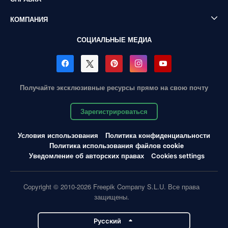
КОМПАНИЯ
СОЦИАЛЬНЫЕ МЕДИА
Получайте эксклюзивные ресурсы прямо на свою почту
Зарегистрироваться
Условия использования
Политика конфиденциальности
Политика использования файлов cookie
Уведомление об авторских правах
Cookies settings
Copyright © 2010-2026 Freepik Company S.L.U. Все права
защищены.
Pусский