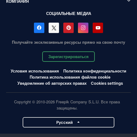
КОМПАНИЯ
СОЦИАЛЬНЫЕ МЕДИА
Получайте эксклюзивные ресурсы прямо на свою почту
Зарегистрироваться
Условия использования
Политика конфиденциальности
Политика использования файлов cookie
Уведомление об авторских правах
Cookies settings
Copyright © 2010-2026 Freepik Company S.L.U. Все права
защищены.
Pусский