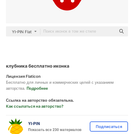
YI-PIN Flat
клубника бесплатно иконка
Лицензия Flaticon
Бесплатно для личных и коммерческих целей с указанием
авторства.
Подробнее
Ссылка на авторство обязательна.
Как ссылаться на авторство?
YI-PIN
Подписаться
Показать все 230 материалов