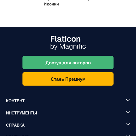
Иконки
Доступ для авторов
Стань Премиум
КОНТЕНТ
ИНСТРУМЕНТЫ
СПРАВКА