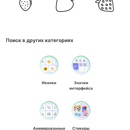
Поиск в других категориях
Иконки
Значки
интерфейса
Анимированные
Стикеры