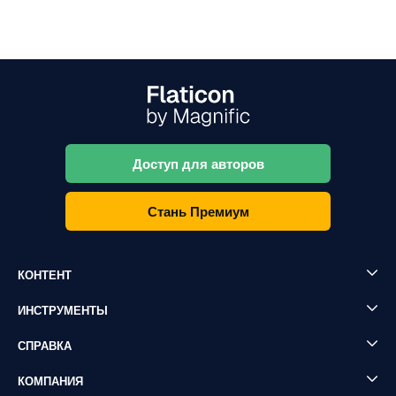
Доступ для авторов
Стань Премиум
КОНТЕНТ
ИНСТРУМЕНТЫ
СПРАВКА
КОМПАНИЯ