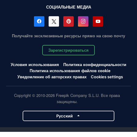
СОЦИАЛЬНЫЕ МЕДИА
Получайте эксклюзивные ресурсы прямо на свою почту
Зарегистрироваться
Условия использования
Политика конфиденциальности
Политика использования файлов cookie
Уведомление об авторских правах
Cookies settings
Copyright © 2010-2026 Freepik Company S.L.U. Все права
защищены.
Pусский
Проекты Magnific