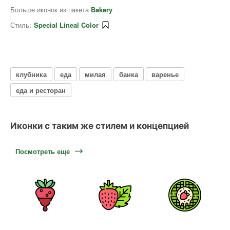
Больше иконок из пакета
Bakery
Стиль:
Special Lineal Color
клубника
еда
милая
банка
варенье
еда и ресторан
Иконки с таким же стилем и концепцией
Посмотреть еще