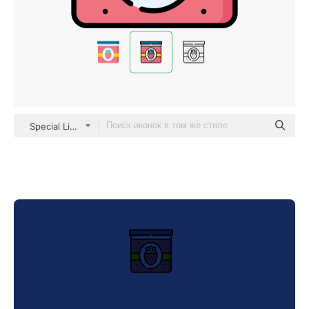
Special Lineal color