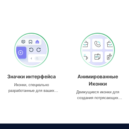
Значки интерфейса
Анимированные
Иконки
Иконки, специально
разработанные для ваших
Движущиеся иконки для
интерфейсов
создания потрясающих
проектов