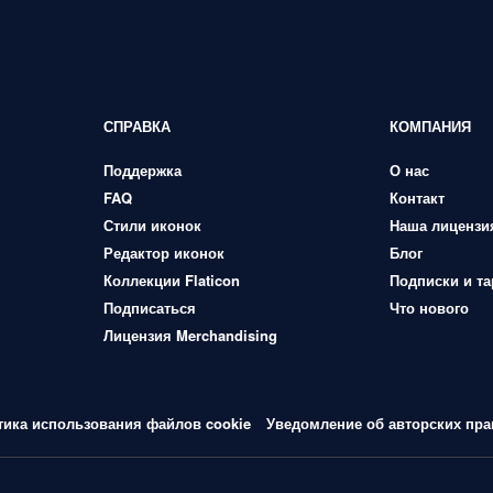
СПРАВКА
КОМПАНИЯ
Поддержка
О нас
FAQ
Контакт
Стили иконок
Наша лицензи
Редактор иконок
Блог
Коллекции Flaticon
Подписки и т
Подписаться
Что нового
Лицензия Merchandising
тика использования файлов cookie
Уведомление об авторских пра