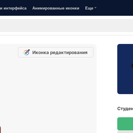
и интерфейса
Анимированные иконки
Еще
Иконка редактирования
Студен