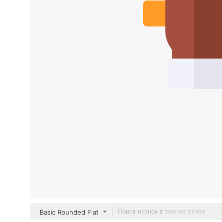
Basic Rounded Flat