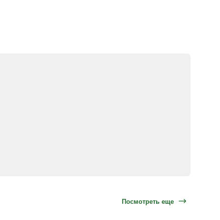
Посмотреть еще