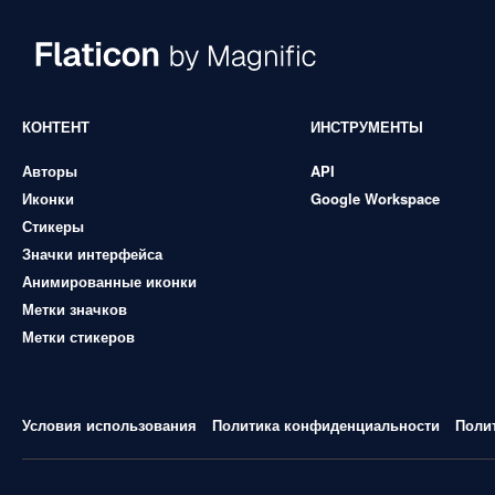
КОНТЕНТ
ИНСТРУМЕНТЫ
Авторы
API
Иконки
Google Workspace
Стикеры
Значки интерфейса
Анимированные иконки
Метки значков
Метки стикеров
Условия использования
Политика конфиденциальности
Поли