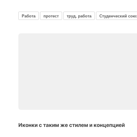
Работа
протест
труд, работа
Студенческий сою
Иконки с таким же стилем и концепцией