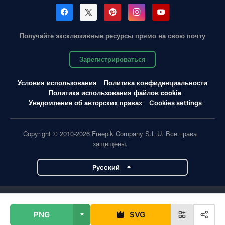
Получайте эксклюзивные ресурсы прямо на свою почту
Зарегистрироваться
Условия использования
Политика конфиденциальности
Политика использования файлов cookie
Уведомление об авторских правах
Cookies settings
Copyright © 2010-2026 Freepik Company S.L.U. Все права
защищены.
Pусский
Проекты Magnific
PNG
SVG
Magnific
Flaticon
Slidesgo