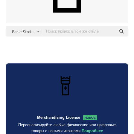
Basic Straight Lineal
Merchandising License
НОВОЕ
Персонализируйте любые физические или цифровые
товары с нашими иконками
Подробнее