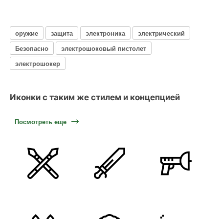
оружие
защита
электроника
электрический
Безопасно
электрошоковый пистолет
электрошокер
Иконки с таким же стилем и концепцией
Посмотреть еще