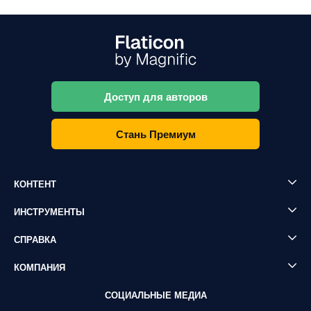
Доступ для авторов
Стань Премиум
КОНТЕНТ
ИНСТРУМЕНТЫ
СПРАВКА
КОМПАНИЯ
СОЦИАЛЬНЫЕ МЕДИА