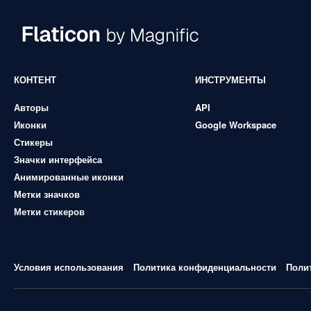
КОНТЕНТ
ИНСТРУМЕНТЫ
Авторы
API
Иконки
Google Workspace
Стикеры
Значки интерфейса
Анимированные иконки
Метки значков
Метки стикеров
Условия использования
Политика конфиденциальности
Поли