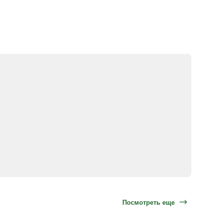
Посмотреть еще