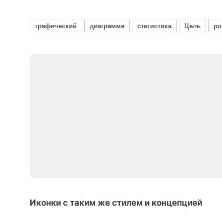
графический
диаграмма
статистика
Цель
ро
Иконки с таким же стилем и концепцией