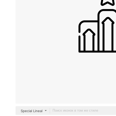
Special Lineal