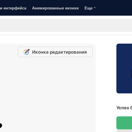
и интерфейса
Анимированные иконки
Еще
Иконка редактирования
Успех 