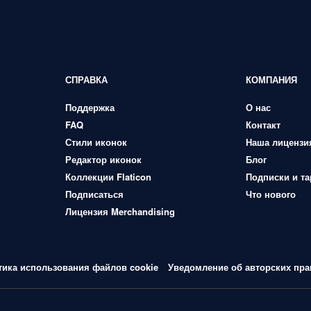
СПРАВКА
КОМПАНИЯ
Поддержка
О нас
FAQ
Контакт
Стили иконок
Наша лицензи
Редактор иконок
Блог
Коллекции Flaticon
Подписки и т
Подписаться
Что нового
Лицензия Merchandising
тика использования файлов cookie
Уведомление об авторских пра