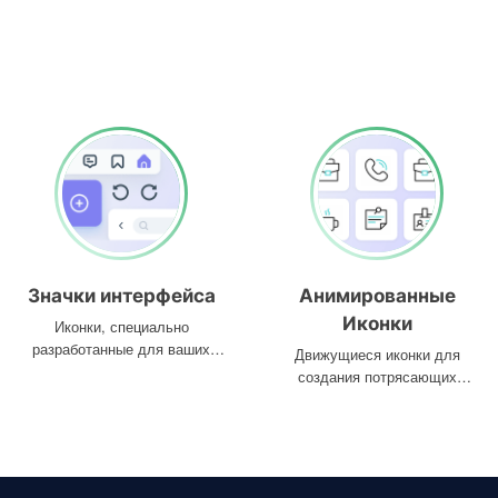
Значки интерфейса
Анимированные
Иконки
Иконки, специально
разработанные для ваших
Движущиеся иконки для
интерфейсов
создания потрясающих
проектов