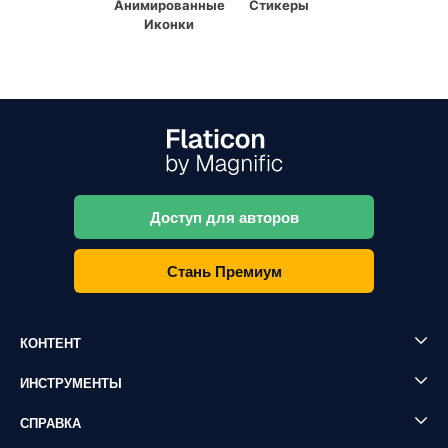
Анимированные
Стикеры
Иконки
Доступ для авторов
Стань Премиум
КОНТЕНТ
ИНСТРУМЕНТЫ
СПРАВКА