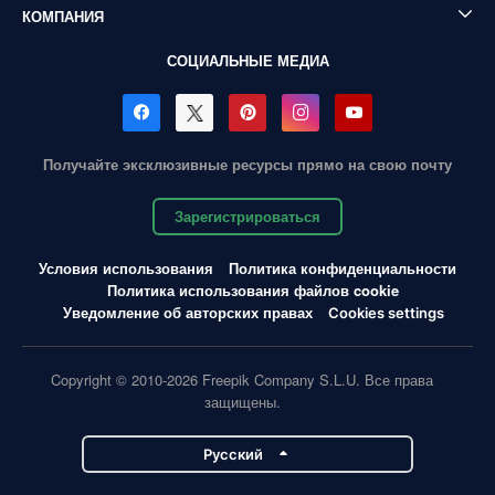
КОМПАНИЯ
СОЦИАЛЬНЫЕ МЕДИА
Получайте эксклюзивные ресурсы прямо на свою почту
Зарегистрироваться
Условия использования
Политика конфиденциальности
Политика использования файлов cookie
Уведомление об авторских правах
Cookies settings
Copyright © 2010-2026 Freepik Company S.L.U. Все права
защищены.
Pусский