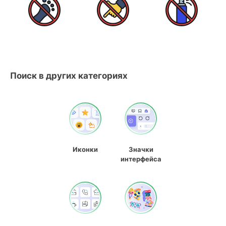
Поиск в других категориях
Иконки
Значки
интерфейса