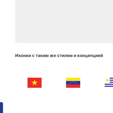
Иконки с таким же стилем и концепцией