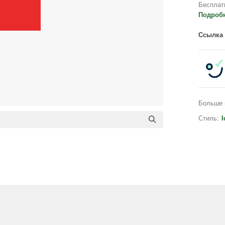
Бесплат
Подроб
Ссылка 
Больше 
Стиль:
I