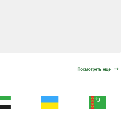
Посмотреть еще