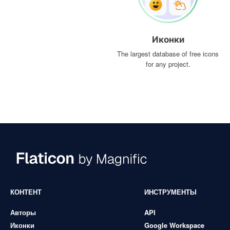
Иконки
The largest database of free icons
for any project.
КОНТЕНТ
ИНСТРУМЕНТЫ
Авторы
API
Иконки
Google Workspace