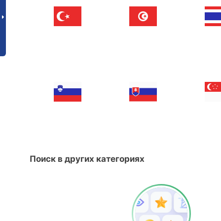
Поиск в других категориях