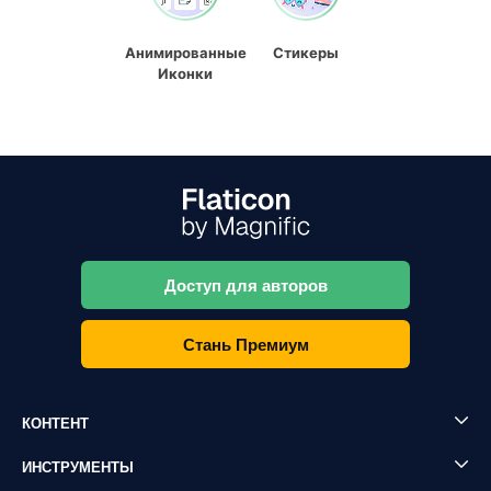
Анимированные
Стикеры
Иконки
Доступ для авторов
Стань Премиум
КОНТЕНТ
ИНСТРУМЕНТЫ