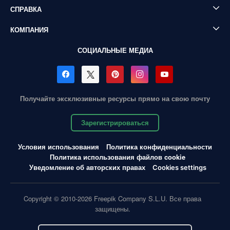
СПРАВКА
КОМПАНИЯ
СОЦИАЛЬНЫЕ МЕДИА
Получайте эксклюзивные ресурсы прямо на свою почту
Зарегистрироваться
Условия использования
Политика конфиденциальности
Политика использования файлов cookie
Уведомление об авторских правах
Cookies settings
Copyright © 2010-2026 Freepik Company S.L.U. Все права
защищены.