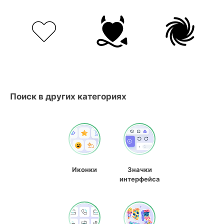
Поиск в других категориях
Иконки
Значки
интерфейса