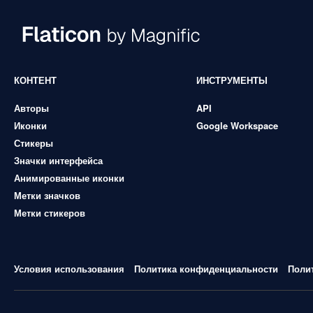
КОНТЕНТ
ИНСТРУМЕНТЫ
Авторы
API
Иконки
Google Workspace
Стикеры
Значки интерфейса
Анимированные иконки
Метки значков
Метки стикеров
Условия использования
Политика конфиденциальности
Поли