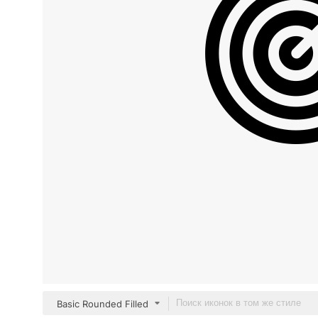
Basic Rounded Filled