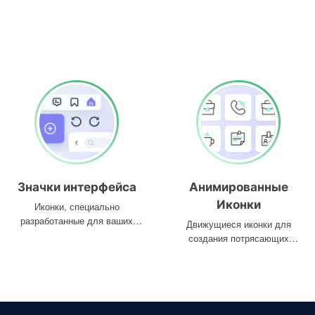
Значки интерфейса
Анимированные
Иконки
Иконки, специально
разработанные для ваших
Движущиеся иконки для
интерфейсов
создания потрясающих
проектов