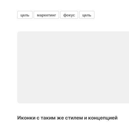
цель
маркетинг
фокус
цель
Иконки с таким же стилем и концепцией