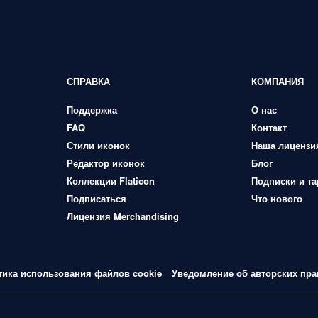
СПРАВКА
КОМПАНИЯ
Поддержка
О нас
FAQ
Контакт
Стили иконок
Наша лицензи
Редактор иконок
Блог
Коллекции Flaticon
Подписки и т
Подписаться
Что нового
Лицензия Merchandising
тика использования файлов cookie
Уведомление об авторских пра