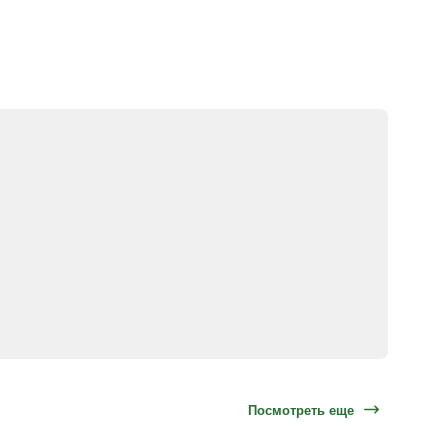
Посмотреть еще