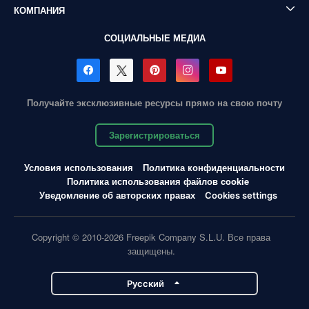
КОМПАНИЯ
СОЦИАЛЬНЫЕ МЕДИА
Получайте эксклюзивные ресурсы прямо на свою почту
Зарегистрироваться
Условия использования
Политика конфиденциальности
Политика использования файлов cookie
Уведомление об авторских правах
Cookies settings
Copyright © 2010-2026 Freepik Company S.L.U. Все права
защищены.
Pусский