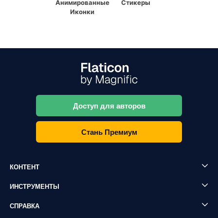
Анимированные
Стикеры
Иконки
Доступ для авторов
Стань Премиум
КОНТЕНТ
ИНСТРУМЕНТЫ
СПРАВКА