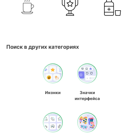
Поиск в других категориях
Иконки
Значки
интерфейса