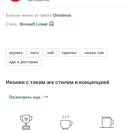
Больше иконок из пакета
Christmas
Стиль:
Dinosoft Lineal
кружка
пить
чай
тарелка
чашка чая
еда и ресторан
Иконки с таким же стилем и концепцией
Посмотреть еще