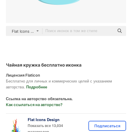
Flat Icons Design Flat
Чайная кружка бесплатно иконка
Лицензия Flaticon
Бесплатно для личных и коммерческих целей с указанием
авторства.
Подробнее
Ссылка на авторство обязательна.
Как ссылаться на авторство?
Flat Icons Design
Показать все 13,034
Подписаться
материалов