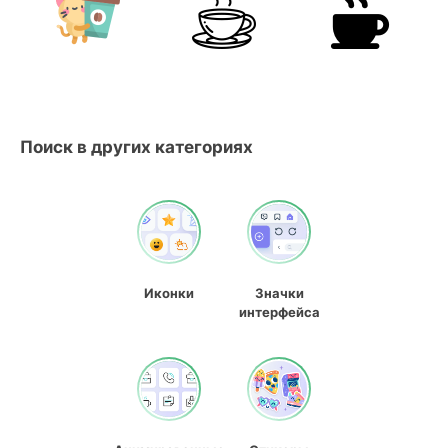
Поиск в других категориях
Иконки
Значки
интерфейса