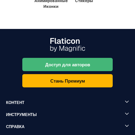
Анимированные
Стикеры
Иконки
Доступ для авторов
Стань Премиум
КОНТЕНТ
ИНСТРУМЕНТЫ
СПРАВКА