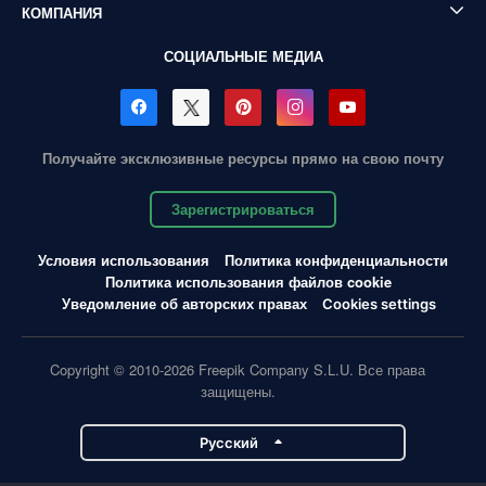
КОМПАНИЯ
СОЦИАЛЬНЫЕ МЕДИА
Получайте эксклюзивные ресурсы прямо на свою почту
Зарегистрироваться
Условия использования
Политика конфиденциальности
Политика использования файлов cookie
Уведомление об авторских правах
Cookies settings
Copyright © 2010-2026 Freepik Company S.L.U. Все права
защищены.
Pусский