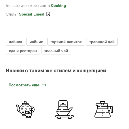
Больше иконок из пакета
Cooking
Стиль:
Special Lineal
чайник
чайник
горячий напиток
травяной чай
еда и ресторан
зеленый чай
Иконки с таким же стилем и концепцией
Посмотреть еще