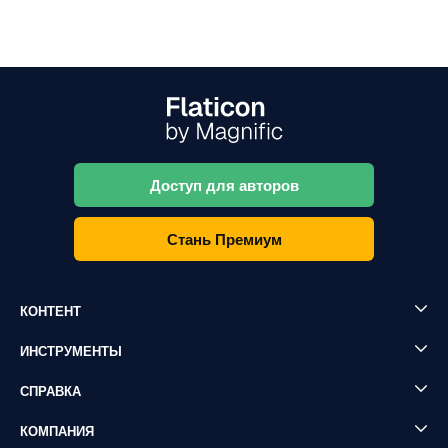
Доступ для авторов
Стань Премиум
КОНТЕНТ
ИНСТРУМЕНТЫ
СПРАВКА
КОМПАНИЯ