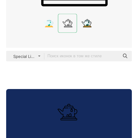
Special Lineal