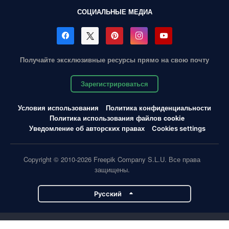
СОЦИАЛЬНЫЕ МЕДИА
Получайте эксклюзивные ресурсы прямо на свою почту
Зарегистрироваться
Условия использования
Политика конфиденциальности
Политика использования файлов cookie
Уведомление об авторских правах
Cookies settings
Copyright © 2010-2026 Freepik Company S.L.U. Все права
защищены.
Pусский
Проекты Magnific