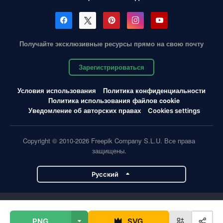
Получайте эксклюзивные ресурсы прямо на свою почту
Зарегистрироваться
Условия использования
Политика конфиденциальности
Политика использования файлов cookie
Уведомление об авторских правах
Cookies settings
Copyright © 2010-2026 Freepik Company S.L.U. Все права
защищены.
Pусский
Проекты Magnific
PNG
SVG