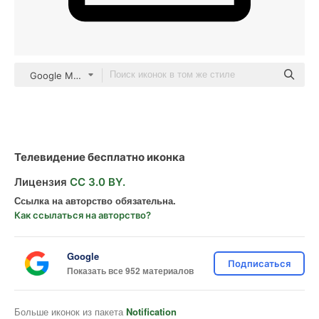
Google Material Design Monochrome
Телевидение бесплатно иконка
Лицензия
CC 3.0 BY.
Ссылка на авторство обязательна.
Как ссылаться на авторство?
Google
Подписаться
Показать все 952 материалов
Больше иконок из пакета
Notification