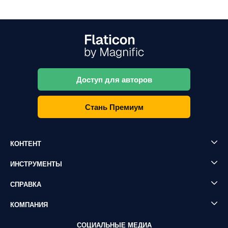
Доступ для авторов
Стань Премиум
КОНТЕНТ
ИНСТРУМЕНТЫ
СПРАВКА
КОМПАНИЯ
СОЦИАЛЬНЫЕ МЕДИА