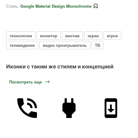
Стиль:
Google Material Design Monochrome
технологии
монитор
винтаж
экран
игрок
телевидение
видео проигрыватель
ТВ
Иконки с таким же стилем и концепцией
Посмотреть еще