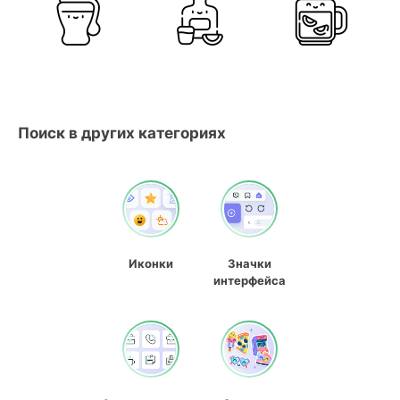
Поиск в других категориях
Иконки
Значки
интерфейса