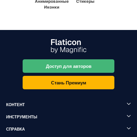
Анимированные
Стикеры
Иконки
Доступ для авторов
Стань Премиум
КОНТЕНТ
ИНСТРУМЕНТЫ
СПРАВКА