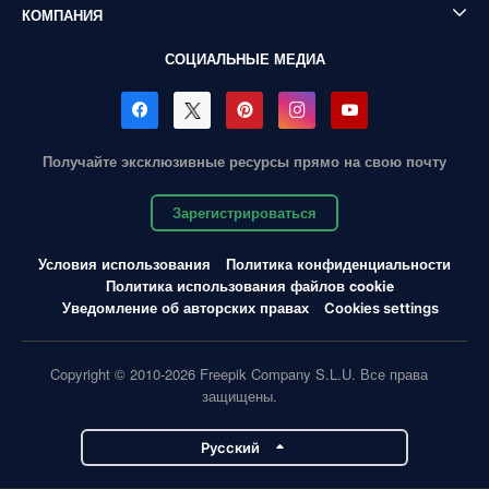
КОМПАНИЯ
СОЦИАЛЬНЫЕ МЕДИА
Получайте эксклюзивные ресурсы прямо на свою почту
Зарегистрироваться
Условия использования
Политика конфиденциальности
Политика использования файлов cookie
Уведомление об авторских правах
Cookies settings
Copyright © 2010-2026 Freepik Company S.L.U. Все права
защищены.
Pусский