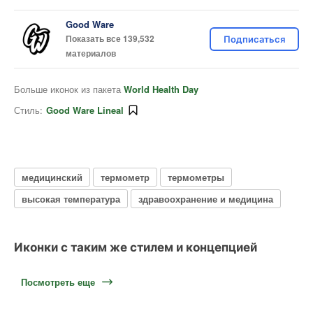
Good Ware
Показать все 139,532
Подписаться
материалов
Больше иконок из пакета
World Health Day
Стиль:
Good Ware Lineal
медицинский
термометр
термометры
высокая температура
здравоохранение и медицина
Иконки с таким же стилем и концепцией
Посмотреть еще