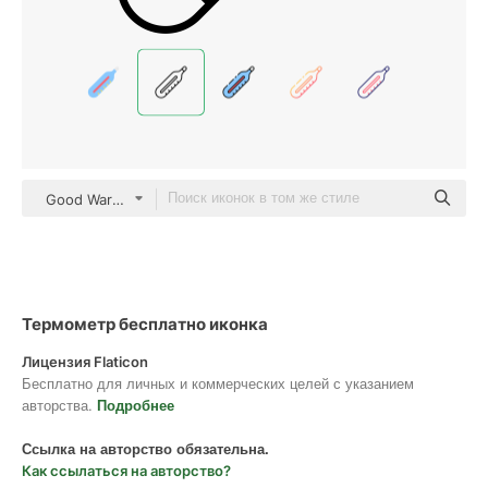
Good Ware Lineal
Термометр бесплатно иконка
Лицензия Flaticon
Бесплатно для личных и коммерческих целей с указанием
авторства.
Подробнее
Ссылка на авторство обязательна.
Как ссылаться на авторство?