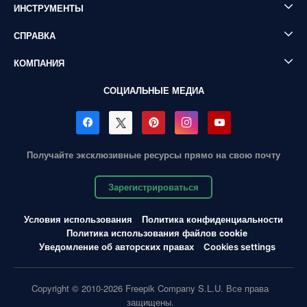
ИНСТРУМЕНТЫ
СПРАВКА
КОМПАНИЯ
СОЦИАЛЬНЫЕ МЕДИА
Получайте эксклюзивные ресурсы прямо на свою почту
Зарегистрироваться
Условия использования
Политика конфиденциальности
Политика использования файлов cookie
Уведомление об авторских правах
Cookies settings
Copyright © 2010-2026 Freepik Company S.L.U. Все права
защищены.