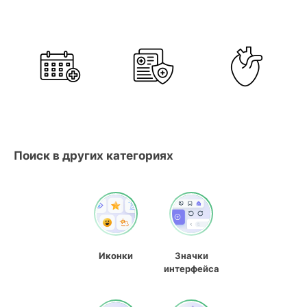
Поиск в других категориях
Иконки
Значки
интерфейса