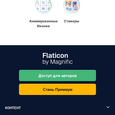
Анимированные
Стикеры
Иконки
Доступ для авторов
Стань Премиум
КОНТЕНТ