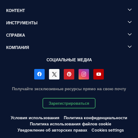
КОНТЕНТ
ИНСТРУМЕНТЫ
СПРАВКА
КОМПАНИЯ
СОЦИАЛЬНЫЕ МЕДИА
Получайте эксклюзивные ресурсы прямо на свою почту
Зарегистрироваться
Условия использования
Политика конфиденциальности
Политика использования файлов cookie
Уведомление об авторских правах
Cookies settings