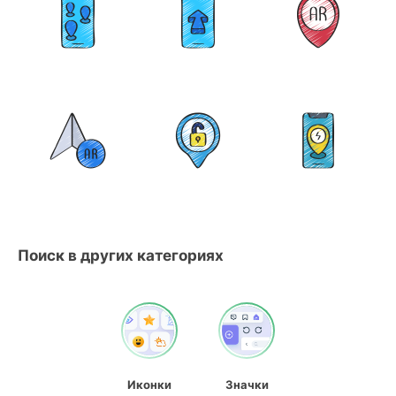
Поиск в других категориях
Иконки
Значки