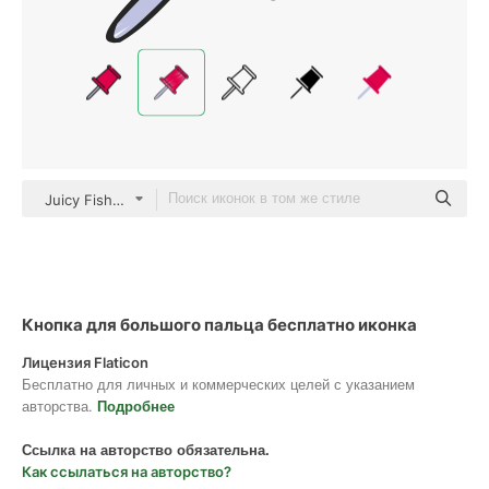
Juicy Fish Sketchy
Кнопка для большого пальца бесплатно иконка
Лицензия Flaticon
Бесплатно для личных и коммерческих целей с указанием
авторства.
Подробнее
Ссылка на авторство обязательна.
Как ссылаться на авторство?