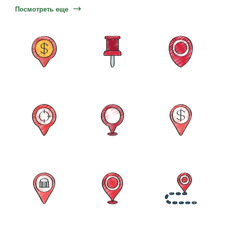
Посмотреть еще