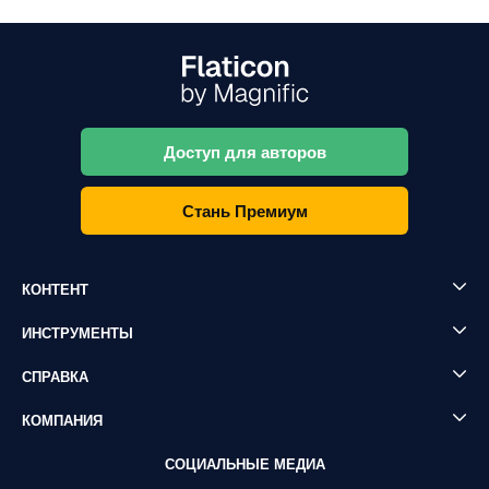
Доступ для авторов
Стань Премиум
КОНТЕНТ
ИНСТРУМЕНТЫ
СПРАВКА
КОМПАНИЯ
СОЦИАЛЬНЫЕ МЕДИА