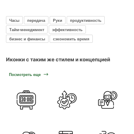
Часы
передача
Руки
продуктивность
Тайм-менеджмент
эффективность
бизнес и финансы
сэкономить время
Иконки с таким же стилем и концепцией
Посмотреть еще