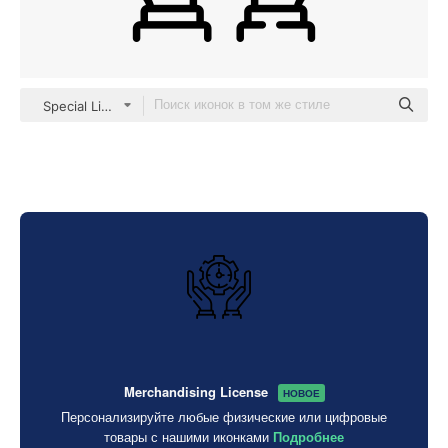
Special Lineal
Merchandising License
НОВОЕ
Персонализируйте любые физические или цифровые
товары с нашими иконками
Подробнее