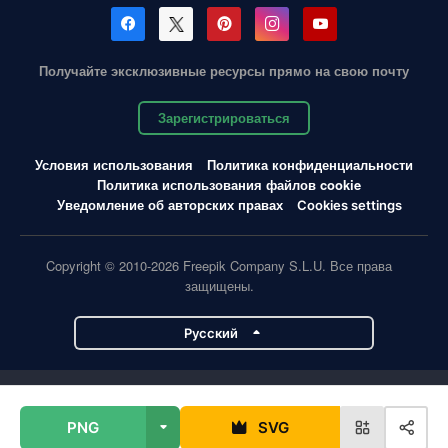
Получайте эксклюзивные ресурсы прямо на свою почту
Зарегистрироваться
Условия использования
Политика конфиденциальности
Политика использования файлов cookie
Уведомление об авторских правах
Cookies settings
Copyright © 2010-2026 Freepik Company S.L.U. Все права
защищены.
Pусский
Проекты Magnific
PNG
SVG
Magnific
Flaticon
Slidesgo