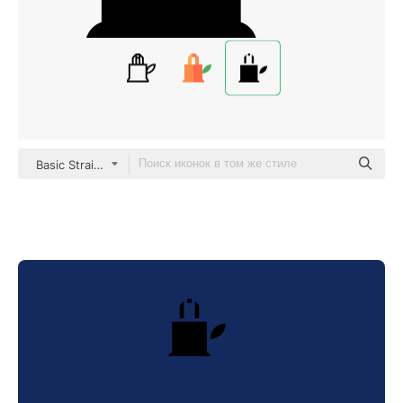
Basic Straight Filled