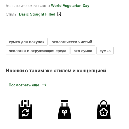
Больше иконок из пакета
World Vegetarian Day
Стиль:
Basic Straight Filled
сумка для покупок
экологически чистый
экология и окружающая среда
эко сумка
сумка
Иконки с таким же стилем и концепцией
Посмотреть еще