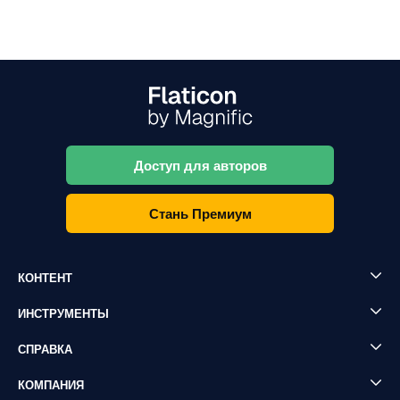
Доступ для авторов
Стань Премиум
КОНТЕНТ
ИНСТРУМЕНТЫ
СПРАВКА
КОМПАНИЯ