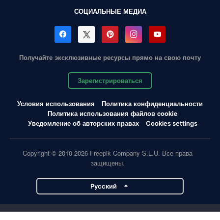
СОЦИАЛЬНЫЕ МЕДИА
Получайте эксклюзивные ресурсы прямо на свою почту
Зарегистрироваться
Условия использования
Политика конфиденциальности
Политика использования файлов cookie
Уведомление об авторских правах
Cookies settings
Copyright © 2010-2026 Freepik Company S.L.U. Все права
защищены.
Pусский
Проекты Magnific