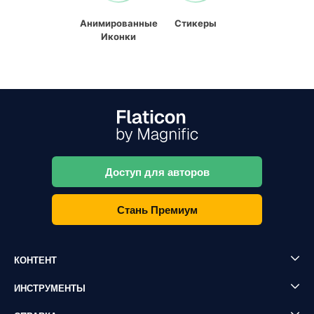
Анимированные
Стикеры
Иконки
Доступ для авторов
Стань Премиум
КОНТЕНТ
ИНСТРУМЕНТЫ