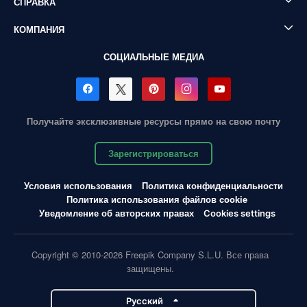
СПРАВКА
КОМПАНИЯ
СОЦИАЛЬНЫЕ МЕДИА
Получайте эксклюзивные ресурсы прямо на свою почту
Зарегистрироваться
Условия использования
Политика конфиденциальности
Политика использования файлов cookie
Уведомление об авторских правах
Cookies settings
Copyright © 2010-2026 Freepik Company S.L.U. Все права
защищены.
Pусский