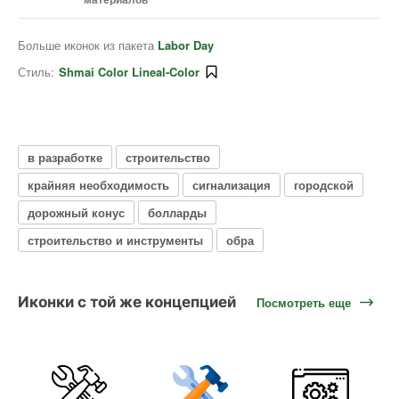
Больше иконок из пакета
Labor Day
Стиль:
Shmai Color Lineal-Color
в разработке
строительство
крайняя необходимость
сигнализация
городской
дорожный конус
болларды
строительство и инструменты
обра
Иконки с той же концепцией
Посмотреть еще