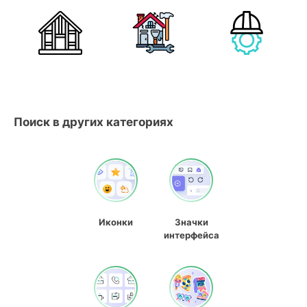
Поиск в других категориях
Иконки
Значки
интерфейса