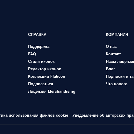
СПРАВКА
КОМПАНИЯ
Поддержка
О нас
FAQ
Контакт
Стили иконок
Наша лицензи
Редактор иконок
Блог
Коллекции Flaticon
Подписки и т
Подписаться
Что нового
Лицензия Merchandising
тика использования файлов cookie
Уведомление об авторских пра