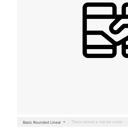
Basic Rounded Lineal