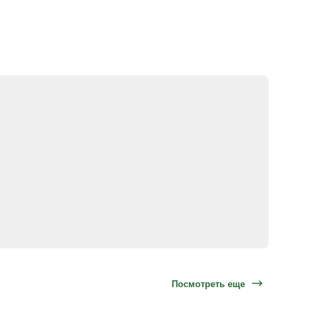
Посмотреть еще