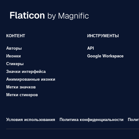
КОНТЕНТ
ИНСТРУМЕНТЫ
Авторы
API
Иконки
Google Workspace
Стикеры
Значки интерфейса
Анимированные иконки
Метки значков
Метки стикеров
Условия использования
Политика конфиденциальности
Поли