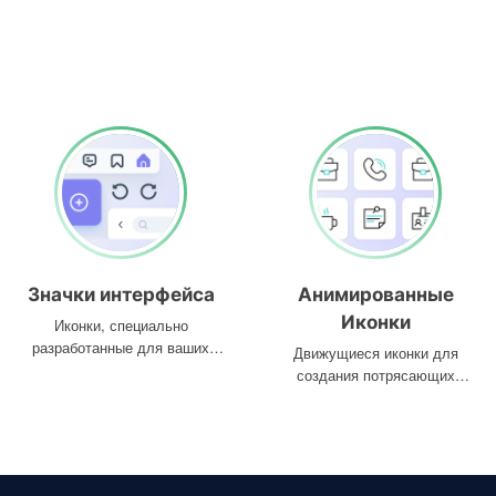
Значки интерфейса
Анимированные
Иконки
Иконки, специально
разработанные для ваших
Движущиеся иконки для
интерфейсов
создания потрясающих
проектов