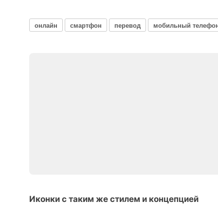
онлайн
смартфон
перевод
мобильный телефо
Иконки с таким же стилем и концепцией