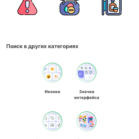
Поиск в других категориях
Иконки
Значки
интерфейса