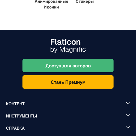
Анимированные
Стикеры
Иконки
Доступ для авторов
Стань Премиум
КОНТЕНТ
ИНСТРУМЕНТЫ
СПРАВКА