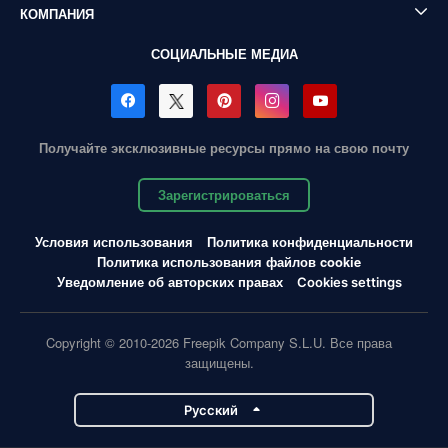
КОМПАНИЯ
СОЦИАЛЬНЫЕ МЕДИА
Получайте эксклюзивные ресурсы прямо на свою почту
Зарегистрироваться
Условия использования
Политика конфиденциальности
Политика использования файлов cookie
Уведомление об авторских правах
Cookies settings
Copyright © 2010-2026 Freepik Company S.L.U. Все права
защищены.
Pусский