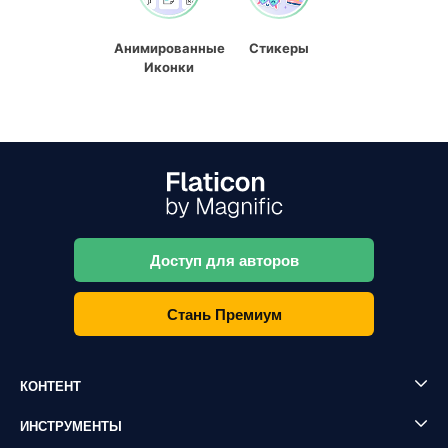
Анимированные
Стикеры
Иконки
Доступ для авторов
Стань Премиум
КОНТЕНТ
ИНСТРУМЕНТЫ