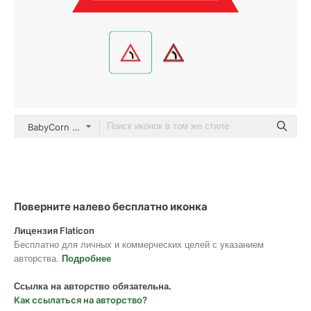
BabyCorn color fill
Поверните налево бесплатно иконка
Лицензия Flaticon
Бесплатно для личных и коммерческих целей с указанием
авторства.
Подробнее
Ссылка на авторство обязательна.
Как ссылаться на авторство?