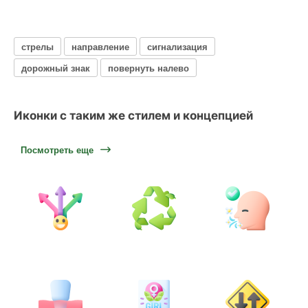
стрелы
направление
сигнализация
дорожный знак
повернуть налево
Иконки с таким же стилем и концепцией
Посмотреть еще