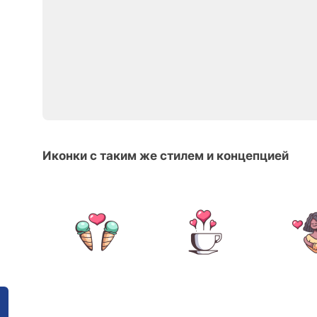
Иконки с таким же стилем и концепцией