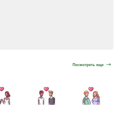
Посмотреть еще