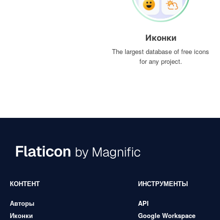
Иконки
The largest database of free icons
for any project.
КОНТЕНТ
ИНСТРУМЕНТЫ
Авторы
API
Иконки
Google Workspace