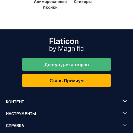
Анимированные
Стикеры
Иконки
Доступ для авторов
Стань Премиум
КОНТЕНТ
ИНСТРУМЕНТЫ
СПРАВКА