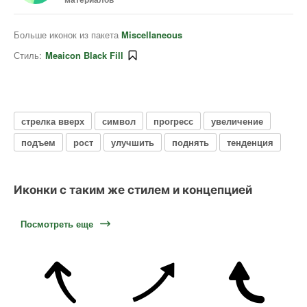
Больше иконок из пакета
Miscellaneous
Стиль:
Meaicon Black Fill
стрелка вверх
символ
прогресс
увеличение
подъем
рост
улучшить
поднять
тенденция
Иконки с таким же стилем и концепцией
Посмотреть еще