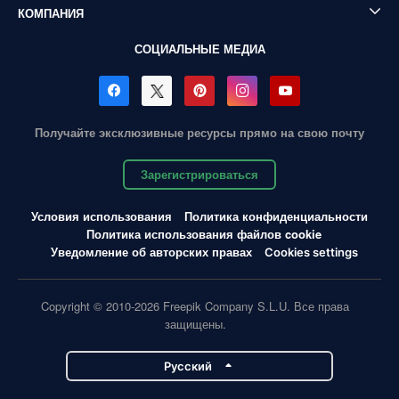
КОМПАНИЯ
СОЦИАЛЬНЫЕ МЕДИА
Получайте эксклюзивные ресурсы прямо на свою почту
Зарегистрироваться
Условия использования
Политика конфиденциальности
Политика использования файлов cookie
Уведомление об авторских правах
Cookies settings
Copyright © 2010-2026 Freepik Company S.L.U. Все права
защищены.
Pусский