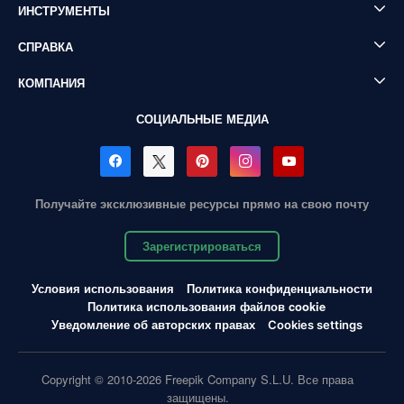
ИНСТРУМЕНТЫ
СПРАВКА
КОМПАНИЯ
СОЦИАЛЬНЫЕ МЕДИА
Получайте эксклюзивные ресурсы прямо на свою почту
Зарегистрироваться
Условия использования
Политика конфиденциальности
Политика использования файлов cookie
Уведомление об авторских правах
Cookies settings
Copyright © 2010-2026 Freepik Company S.L.U. Все права
защищены.