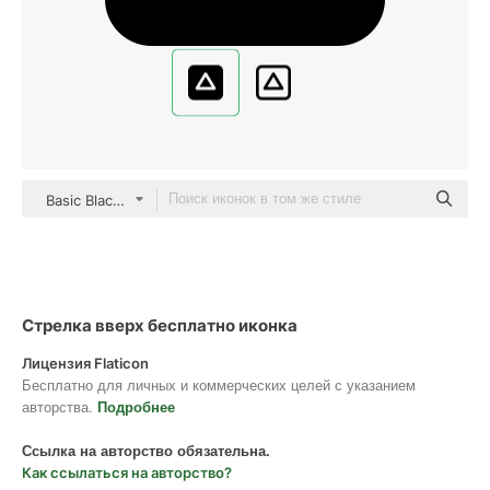
Basic Black Solid
Стрелка вверх бесплатно иконка
Лицензия Flaticon
Бесплатно для личных и коммерческих целей с указанием
авторства.
Подробнее
Ссылка на авторство обязательна.
Как ссылаться на авторство?