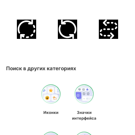
Поиск в других категориях
Иконки
Значки
интерфейса