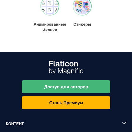
Анимированные
Стикеры
Иконки
Доступ для авторов
Стань Премиум
КОНТЕНТ