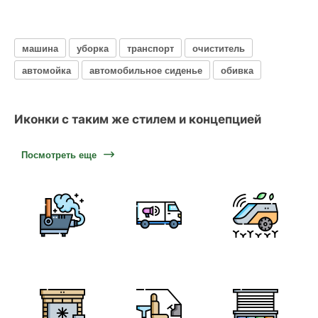
машина
уборка
транспорт
очиститель
автомойка
автомобильное сиденье
обивка
Иконки с таким же стилем и концепцией
Посмотреть еще