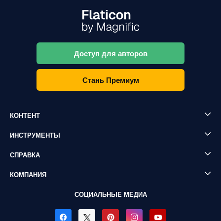
Доступ для авторов
Стань Премиум
КОНТЕНТ
ИНСТРУМЕНТЫ
СПРАВКА
КОМПАНИЯ
СОЦИАЛЬНЫЕ МЕДИА