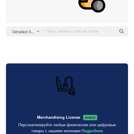
Detailed Straight Lineal color
Merchandising License
НОВОЕ
Персонализируйте любые физические или цифровые
товары с нашими иконками
Подробнее