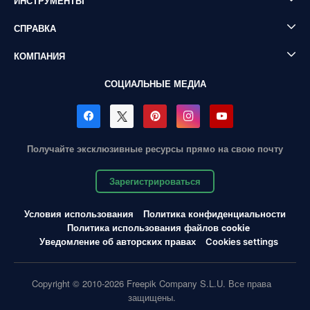
ИНСТРУМЕНТЫ
СПРАВКА
КОМПАНИЯ
СОЦИАЛЬНЫЕ МЕДИА
Получайте эксклюзивные ресурсы прямо на свою почту
Зарегистрироваться
Условия использования
Политика конфиденциальности
Политика использования файлов cookie
Уведомление об авторских правах
Cookies settings
Copyright © 2010-2026 Freepik Company S.L.U. Все права
защищены.