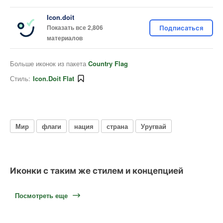
Icon.doit
Показать все 2,806
Подписаться
материалов
Больше иконок из пакета
Country Flag
Стиль:
Icon.doit Flat
Мир
флаги
нация
страна
Уругвай
Иконки с таким же стилем и концепцией
Посмотреть еще