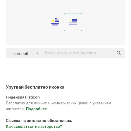
Icon.doit Flat
Уругвай бесплатно иконка
Лицензия Flaticon
Бесплатно для личных и коммерческих целей с указанием
авторства.
Подробнее
Ссылка на авторство обязательна.
Как ссылаться на авторство?