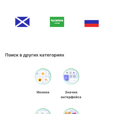
Поиск в других категориях
Иконки
Значки
интерфейса