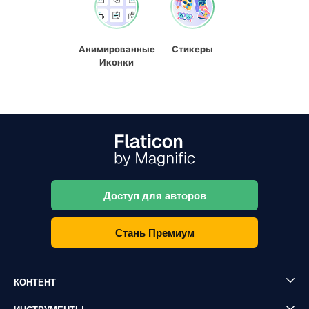
Анимированные
Стикеры
Иконки
Доступ для авторов
Стань Премиум
КОНТЕНТ