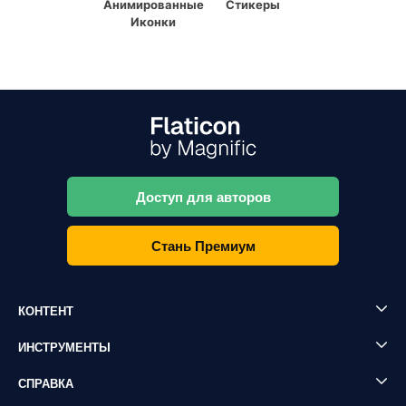
Анимированные
Стикеры
Иконки
Доступ для авторов
Стань Премиум
КОНТЕНТ
ИНСТРУМЕНТЫ
СПРАВКА