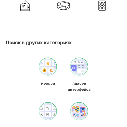
Поиск в других категориях
Иконки
Значки
интерфейса