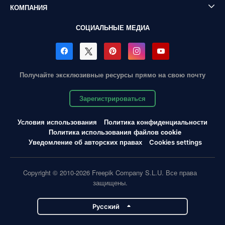
КОМПАНИЯ
СОЦИАЛЬНЫЕ МЕДИА
Получайте эксклюзивные ресурсы прямо на свою почту
Зарегистрироваться
Условия использования
Политика конфиденциальности
Политика использования файлов cookie
Уведомление об авторских правах
Cookies settings
Copyright © 2010-2026 Freepik Company S.L.U. Все права
защищены.
Pусский