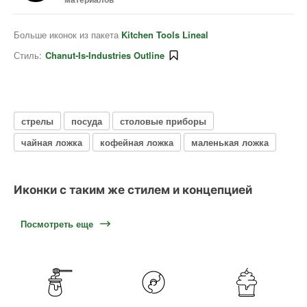
Больше иконок из пакета
Kitchen Tools Lineal
Стиль:
Chanut-Is-Industries Outline
стрелы
посуда
столовые приборы
чайная ложка
кофейная ложка
маленькая ложка
Иконки с таким же стилем и концепцией
Посмотреть еще