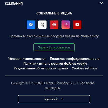
КОМПАНИЯ
СОЦИАЛЬНЫЕ МЕДИА
Получайте эксклюзивные ресурсы прямо на свою почту
Зарегистрироваться
Условия использования
Политика конфиденциальности
Политика использования файлов cookie
Уведомление об авторских правах
Cookies settings
Copyright © 2010-2026 Freepik Company S.L.U. Все права
защищены.
Pусский