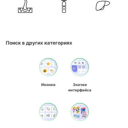
Поиск в других категориях
Иконки
Значки
интерфейса