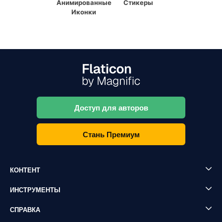
Анимированные
Стикеры
Иконки
Доступ для авторов
Стань Премиум
КОНТЕНТ
ИНСТРУМЕНТЫ
СПРАВКА