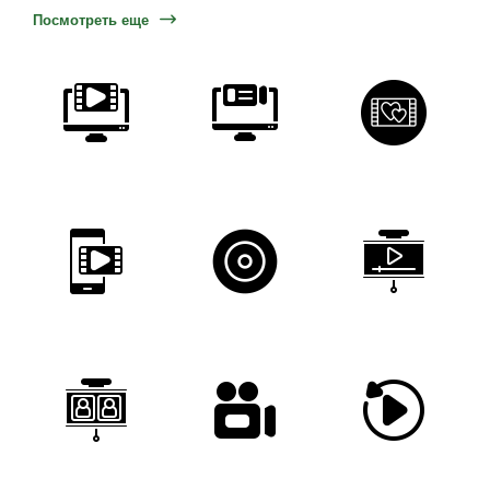
Посмотреть еще