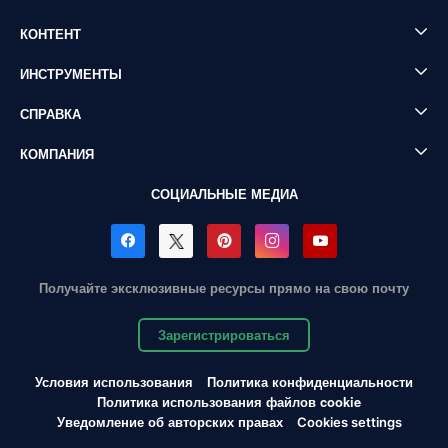
КОНТЕНТ
ИНСТРУМЕНТЫ
СПРАВКА
КОМПАНИЯ
СОЦИАЛЬНЫЕ МЕДИА
Получайте эксклюзивные ресурсы прямо на свою почту
Зарегистрироваться
Условия использования
Политика конфиденциальности
Политика использования файлов cookie
Уведомление об авторских правах
Cookies settings