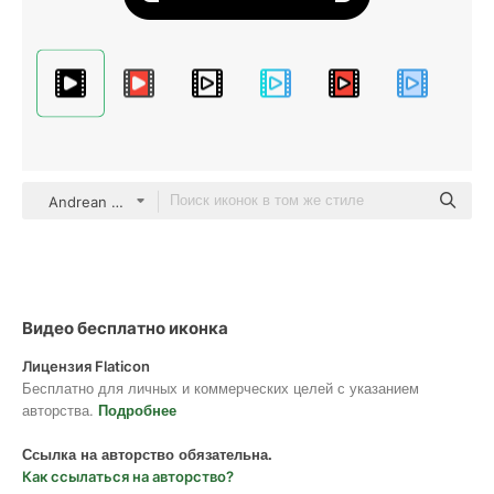
Andrean Prabowo Glyph
Видео бесплатно иконка
Лицензия Flaticon
Бесплатно для личных и коммерческих целей с указанием
авторства.
Подробнее
Ссылка на авторство обязательна.
Как ссылаться на авторство?