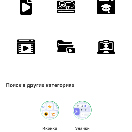
Поиск в других категориях
Иконки
Значки