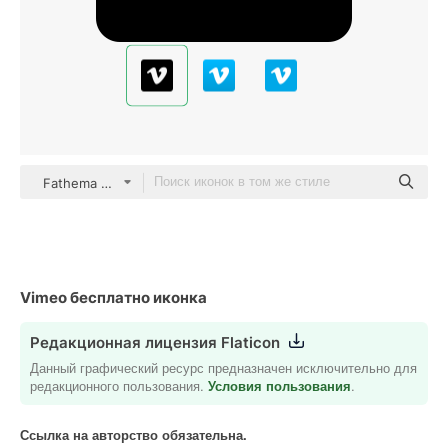
Fathema Khanom Glyph
Vimeo бесплатно иконка
Редакционная лицензия Flaticon
Данный графический ресурс предназначен исключительно для
редакционного пользования.
Условия пользования
.
Ссылка на авторство обязательна.