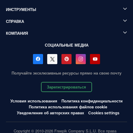
ИНСТРУМЕНТЫ
СПРАВКА
КОМПАНИЯ
СОЦИАЛЬНЫЕ МЕДИА
Получайте эксклюзивные ресурсы прямо на свою почту
Зарегистрироваться
Условия использования
Политика конфиденциальности
Политика использования файлов cookie
Уведомление об авторских правах
Cookies settings
Copyright © 2010-2026 Freepik Company S.L.U. Все права