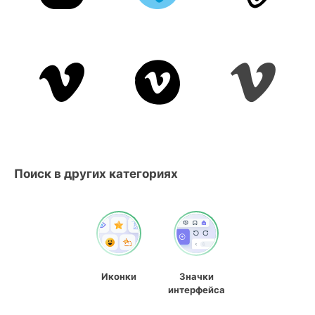
Поиск в других категориях
Иконки
Значки
интерфейса