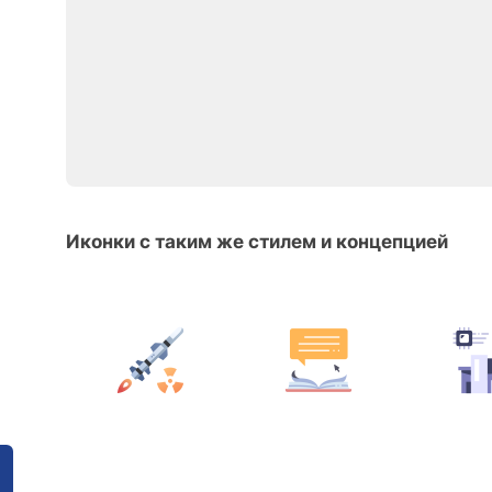
Иконки с таким же стилем и концепцией