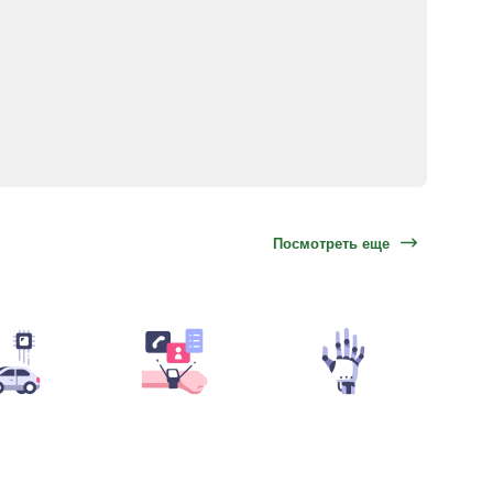
Посмотреть еще