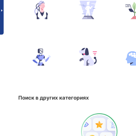
Поиск в других категориях