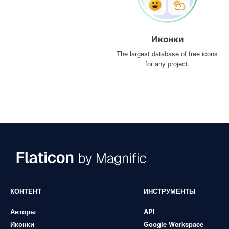
Иконки
The largest database of free icons
for any project.
КОНТЕНТ
ИНСТРУМЕНТЫ
Авторы
API
Иконки
Google Workspace