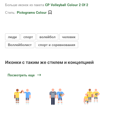
Больше иконок из пакета
CP Volleyball Colour 2 Of 2
Стиль:
Pictograms Colour
люди
спорт
волейбол
человек
Воллейболист
спорт и соревнования
Иконки с таким же стилем и концепцией
Посмотреть еще