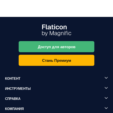
Доступ для авторов
Стань Премиум
КОНТЕНТ
ИНСТРУМЕНТЫ
СПРАВКА
КОМПАНИЯ