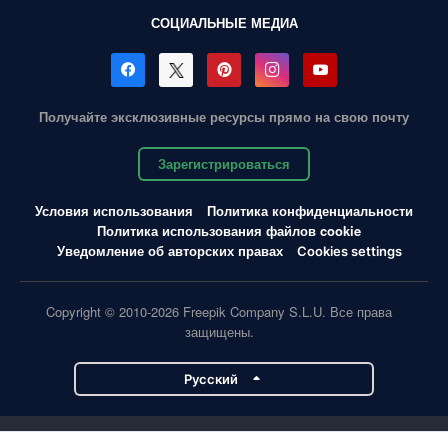
СОЦИАЛЬНЫЕ МЕДИА
Получайте эксклюзивные ресурсы прямо на свою почту
Зарегистрироваться
Условия использования
Политика конфиденциальности
Политика использования файлов cookie
Уведомление об авторских правах
Cookies settings
Copyright © 2010-2026 Freepik Company S.L.U. Все права
защищены.
Pусский
Проекты Magnific