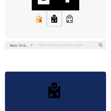
Basic Straight Filled