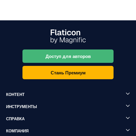
Доступ для авторов
Стань Премиум
КОНТЕНТ
ИНСТРУМЕНТЫ
СПРАВКА
КОМПАНИЯ