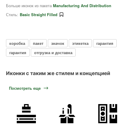
Больше иконок из пакета
Manufacturing And Distribution
Стиль:
Basic Straight Filled
коробка
пакет
значок
этикетка
гарантия
гарантия
отгрузка и доставка
Иконки с таким же стилем и концепцией
Посмотреть еще