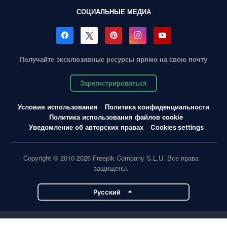
СОЦИАЛЬНЫЕ МЕДИА
Получайте эксклюзивные ресурсы прямо на свою почту
Зарегистрироваться
Условия использования
Политика конфиденциальности
Политика использования файлов cookie
Уведомление об авторских правах
Cookies settings
Copyright © 2010-2026 Freepik Company S.L.U. Все права
защищены.
Pусский
Проекты Magnific