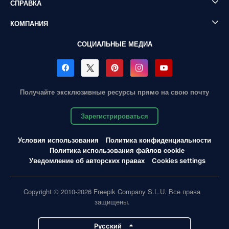
СПРАВКА
КОМПАНИЯ
СОЦИАЛЬНЫЕ МЕДИА
Получайте эксклюзивные ресурсы прямо на свою почту
Зарегистрироваться
Условия использования
Политика конфиденциальности
Политика использования файлов cookie
Уведомление об авторских правах
Cookies settings
Copyright © 2010-2026 Freepik Company S.L.U. Все права
защищены.
Pусский