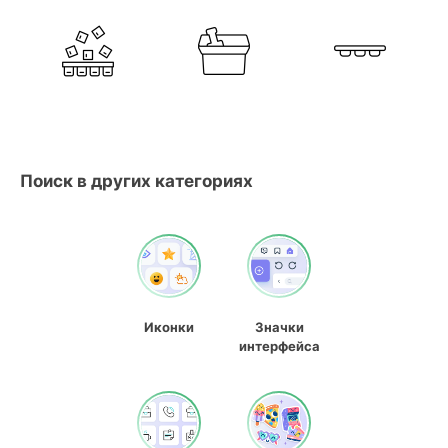
Поиск в других категориях
Иконки
Значки
интерфейса