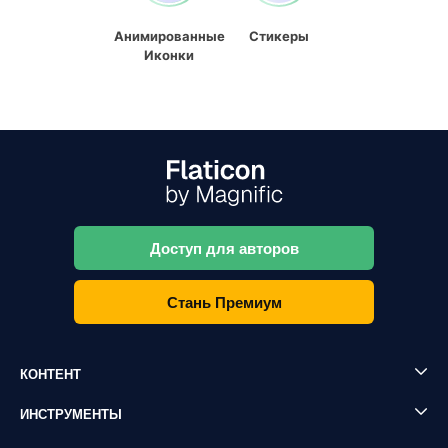
Анимированные
Стикеры
Иконки
Доступ для авторов
Стань Премиум
КОНТЕНТ
ИНСТРУМЕНТЫ