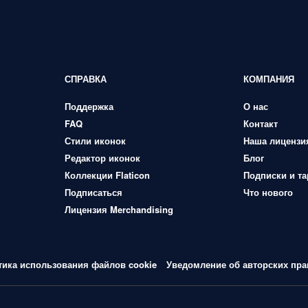
СПРАВКА
КОМПАНИЯ
Поддержка
О нас
FAQ
Контакт
Стили иконок
Наша лицензи
Редактор иконок
Блог
Коллекции Flaticon
Подписки и т
Подписаться
Что нового
Лицензия Merchandising
тика использования файлов cookie
Уведомление об авторских пра