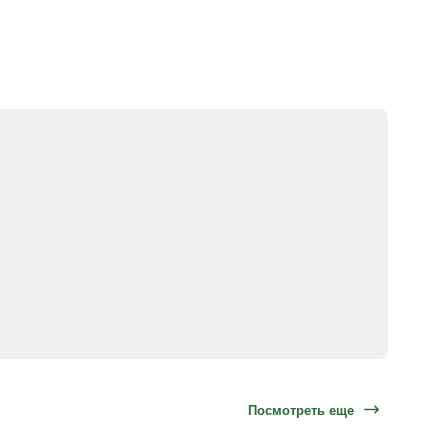
Посмотреть еще