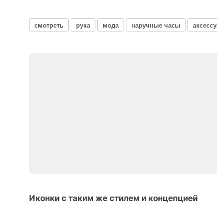
смотреть
рука
мода
наручные часы
аксессу
Иконки с таким же стилем и концепцией