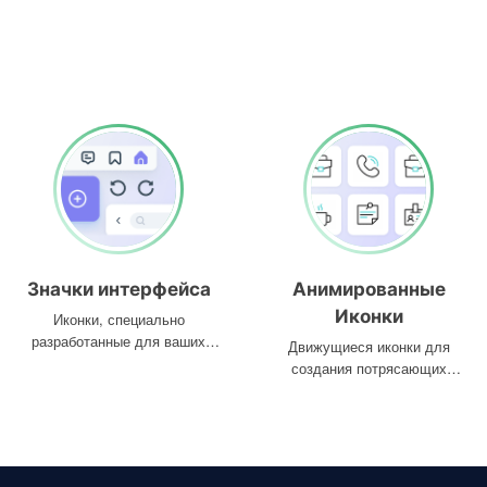
Значки интерфейса
Анимированные
Иконки
Иконки, специально
разработанные для ваших
Движущиеся иконки для
интерфейсов
создания потрясающих
проектов