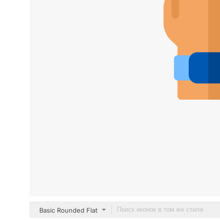
Basic Rounded Flat