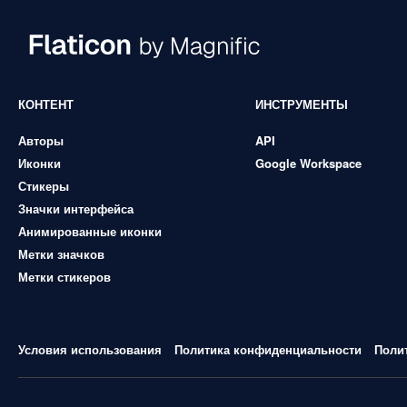
КОНТЕНТ
ИНСТРУМЕНТЫ
Авторы
API
Иконки
Google Workspace
Стикеры
Значки интерфейса
Анимированные иконки
Метки значков
Метки стикеров
Условия использования
Политика конфиденциальности
Поли